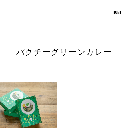
HOME
パクチーグリーンカレー