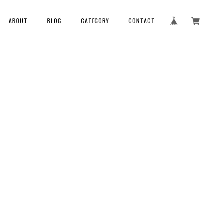
ABOUT
BLOG
CATEGORY
CONTACT