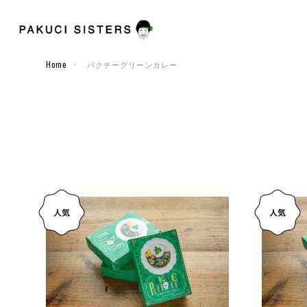
Home
パクチーグリーンカレー