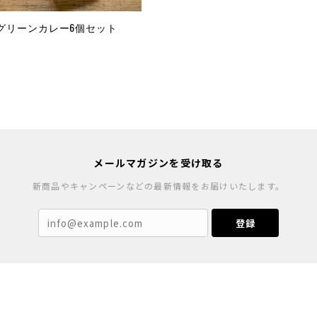
グリーンカレー6個セット
メールマガジンを受け取る
新商品やキャンペーンなどの最新情報をお届けいたします。
登録