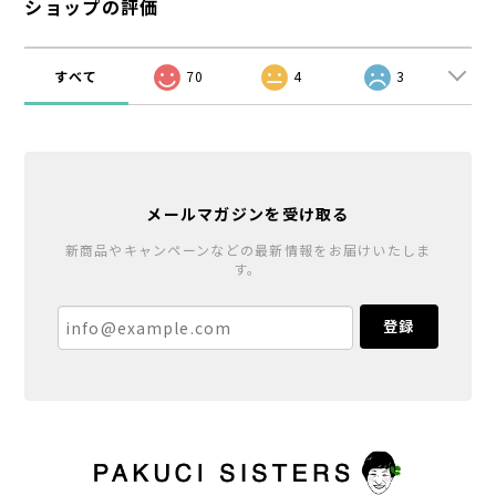
ショップの評価
すべて
70
4
3
メールマガジンを受け取る
新商品やキャンペーンなどの最新情報をお届けいたしま
す。
登録