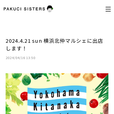
2024.4.21 sun 横浜北仲マルシェに出店
します！
2024/04/16 13:50