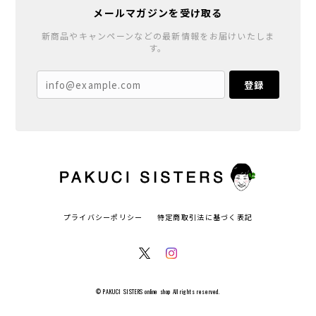
メールマガジンを受け取る
新商品やキャンペーンなどの最新情報をお届けいたしま
す。
登録
プライバシーポリシー
特定商取引法に基づく表記
© PAKUCI SISTERS online shop All rights reserved.