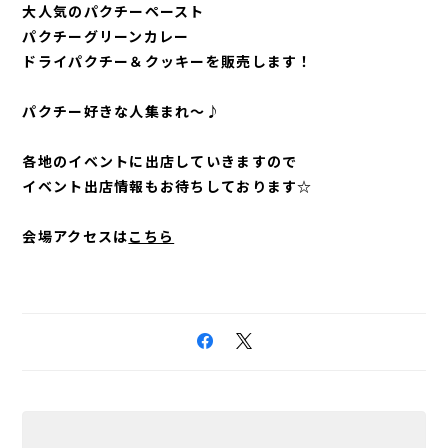
大人気のパクチーペースト
パクチーグリーンカレー
ドライパクチー＆クッキーを販売します！
パクチー好きな人集まれ～♪
各地のイベントに出店していきますので
イベント出店情報もお待ちしております☆
会場アクセスは
こちら